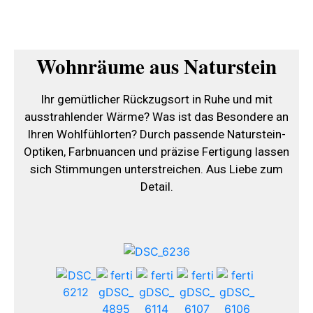
Wohnräume aus Naturstein
Ihr gemütlicher Rückzugsort in Ruhe und mit
ausstrahlender Wärme? Was ist das Besondere an
Ihren Wohlfühlorten? Durch passende Naturstein-
Optiken, Farbnuancen und präzise Fertigung lassen
sich Stimmungen unterstreichen. Aus Liebe zum
Detail.