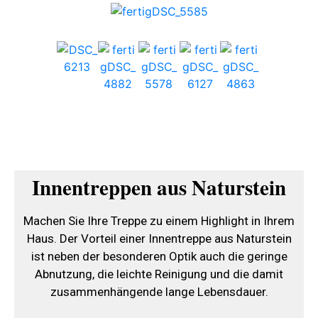
Innentreppen aus Naturstein
Machen Sie Ihre Treppe zu einem Highlight in Ihrem
Haus. Der Vorteil einer Innentreppe aus Naturstein
ist neben der besonderen Optik auch die geringe
Abnutzung, die leichte Reinigung und die damit
zusammenhängende lange Lebensdauer.