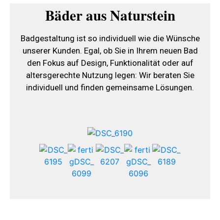
Bäder aus Naturstein
Badgestaltung ist so individuell wie die Wünsche
unserer Kunden. Egal, ob Sie in Ihrem neuen Bad
den Fokus auf Design, Funktionalität oder auf
altersgerechte Nutzung legen: Wir beraten Sie
individuell und finden gemeinsame Lösungen.