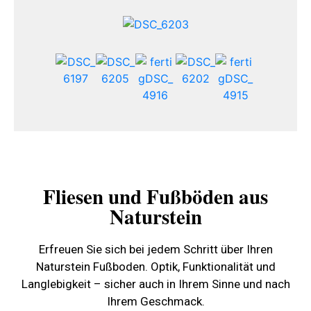
Fliesen und Fußböden aus
Naturstein
Erfreuen Sie sich bei jedem Schritt über Ihren
Naturstein Fußboden. Optik, Funktionalität und
Langlebigkeit – sicher auch in Ihrem Sinne und nach
Ihrem Geschmack.