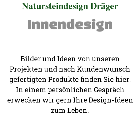
Natursteindesign Dräger
Innendesign
Bilder und Ideen von unseren
Projekten und nach Kundenwunsch
gefertigten Produkte finden Sie hier.
In einem persönlichen Gespräch
erwecken wir gern Ihre Design-Ideen
zum Leben.