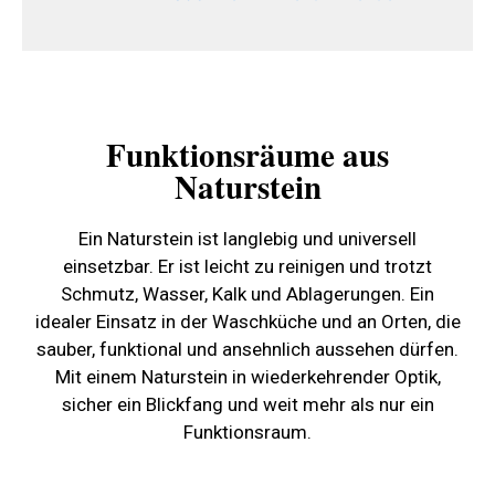
Funktionsräume aus
Naturstein
Ein Naturstein ist langlebig und universell
einsetzbar. Er ist leicht zu reinigen und trotzt
Schmutz, Wasser, Kalk und Ablagerungen. Ein
idealer Einsatz in der Waschküche und an Orten, die
sauber, funktional und ansehnlich aussehen dürfen.
Mit einem Naturstein in wiederkehrender Optik,
sicher ein Blickfang und weit mehr als nur ein
Funktionsraum.