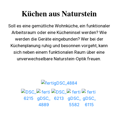
Küchen aus Naturstein
Soll es eine gemütliche Wohnküche, ein funktionaler
Arbeitsraum oder eine Kücheninsel werden? Wie
werden die Geräte eingebunden? Wer bei der
Küchenplanung ruhig und besonnen vorgeht, kann
sich neben einem funktionalen Raum über eine
unverwechselbare Naturstein-Optik freuen.