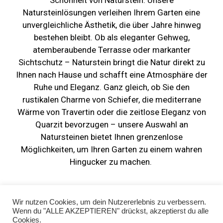
Natursteinlösungen verleihen Ihrem Garten eine
unvergleichliche Ästhetik, die über Jahre hinweg
bestehen bleibt. Ob als eleganter Gehweg,
atemberaubende Terrasse oder markanter
Sichtschutz – Naturstein bringt die Natur direkt zu
Ihnen nach Hause und schafft eine Atmosphäre der
Ruhe und Eleganz. Ganz gleich, ob Sie den
rustikalen Charme von Schiefer, die mediterrane
Wärme von Travertin oder die zeitlose Eleganz von
Quarzit bevorzugen – unsere Auswahl an
Natursteinen bietet Ihnen grenzenlose
Möglichkeiten, um Ihren Garten zu einem wahren
Hingucker zu machen.
Wir nutzen Cookies, um dein Nutzererlebnis zu verbessern.
Wenn du "ALLE AKZEPTIEREN" drückst, akzeptierst du alle
Cookies.