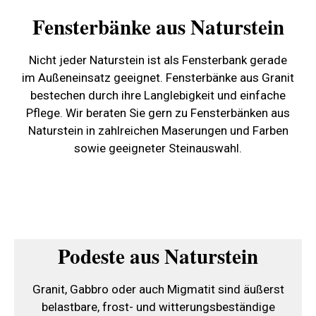
Fensterbänke aus Naturstein
Nicht jeder Naturstein ist als Fensterbank gerade
im Außeneinsatz geeignet. Fensterbänke aus Granit
bestechen durch ihre Langlebigkeit und einfache
Pflege. Wir beraten Sie gern zu Fensterbänken aus
Naturstein in zahlreichen Maserungen und Farben
sowie geeigneter Steinauswahl.
Podeste aus Naturstein
Granit, Gabbro oder auch Migmatit sind äußerst
belastbare, frost- und witterungsbeständige