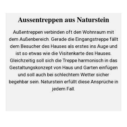
Aussentreppen aus Naturstein
Außentreppen verbinden oft den Wohnraum mit
dem Außenbereich. Gerade die Eingangstreppe fällt
dem Besucher des Hauses als erstes ins Auge und
ist so etwas wie die Visitenkarte des Hauses.
Gleichzeitig soll sich die Treppe harmonisch in das
Gestaltungskonzept von Haus und Garten einfügen
und soll auch bei schlechtem Wetter sicher
begehbar sein. Naturstein erfüllt diese Ansprüche in
jedem Fall.