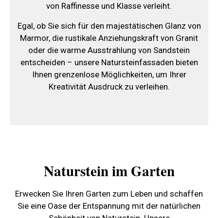
von Raffinesse und Klasse verleiht.
Egal, ob Sie sich für den majestätischen Glanz von
Marmor, die rustikale Anziehungskraft von Granit
oder die warme Ausstrahlung von Sandstein
entscheiden – unsere Natursteinfassaden bieten
Ihnen grenzenlose Möglichkeiten, um Ihrer
Kreativität Ausdruck zu verleihen.
Naturstein im Garten
Erwecken Sie Ihren Garten zum Leben und schaffen
Sie eine Oase der Entspannung mit der natürlichen
Schönheit von Naturstein. Unsere