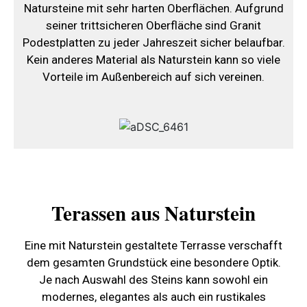
Natursteine mit sehr harten Oberflächen. Aufgrund
seiner trittsicheren Oberfläche sind Granit
Podestplatten zu jeder Jahreszeit sicher belaufbar.
Kein anderes Material als Naturstein kann so viele
Vorteile im Außenbereich auf sich vereinen.
Terassen aus Naturstein
Eine mit Naturstein gestaltete Terrasse verschafft
dem gesamten Grundstück eine besondere Optik.
Je nach Auswahl des Steins kann sowohl ein
modernes, elegantes als auch ein rustikales