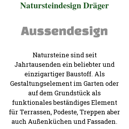
Natursteindesign Dräger
Aussendesign
Natursteine sind seit
Jahrtausenden ein beliebter und
einzigartiger Baustoff. Als
Gestaltungselement im Garten oder
auf dem Grundstück als
funktionales beständiges Element
für Terrassen, Podeste, Treppen aber
auch Außenküchen und Fassaden.