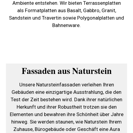
Ambiente entstehen. Wir bieten Terrassenplatten
als Formatplatten aus Basalt, Gabbro, Granit,
Sandstein und Travertin sowie Polygonalplatten und
Bahnenware.
Fassaden aus Naturstein
Unsere Natursteinfassaden verleihen Ihren
Gebäuden eine einzigartige Ausstrahlung, die den
Test der Zeit bestehen wird. Dank ihrer natürlichen
Herkunft und ihrer Robustheit trotzen sie den
Elementen und bewahren ihre Schönheit über Jahre
hinweg. Sie werden staunen, wie Naturstein Ihrem
Zuhause, Bürogebäude oder Geschäft eine Aura